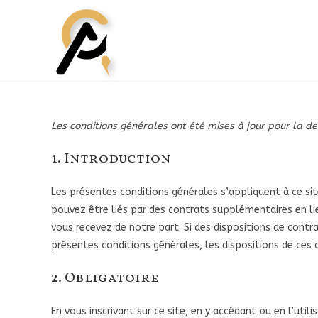
Les conditions générales ont été mises à jour pour la der
1. Introduction
Les présentes conditions générales s’appliquent à ce sit
pouvez être liés par des contrats supplémentaires en li
vous recevez de notre part. Si des dispositions de contr
présentes conditions générales, les dispositions de ces
2. Obligatoire
En vous inscrivant sur ce site, en y accédant ou en l’uti