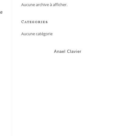
Aucune archive à afficher.
de
Categories
Aucune catégorie
Anael Clavier